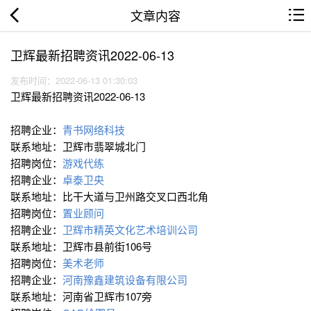
文章内容
卫辉最新招聘资讯2022-06-13
发布时间：2022-06-13 01:30:03
卫辉最新招聘资讯2022-06-13
招聘企业：
青书网络科技
联系地址：卫辉市翡翠城北门
招聘岗位：
游戏代练
招聘企业：
卓泰卫央
联系地址：比干大道与卫州路交叉口西北角
招聘岗位：
置业顾问
招聘企业：
卫辉市精英文化艺术培训公司
联系地址：卫辉市县前街106号
招聘岗位：
美术老师
招聘企业：
河南豫鑫建筑设备有限公司
联系地址：河南省卫辉市107旁