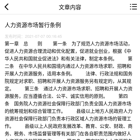
文章内容
人力资源市场暂行条例
发布时间：2021-07-07 00:16:45
第一章 总 则 第一条 为了规范人力资源市场活动，
促进人力资源合理流动和优化配置，促进就业创业，根据《中
华人民共和国就业促进法》和有关法律，制定本条例。 第
二条 在中华人民共和国境内通过人力资源市场求职、招聘和
开展人力资源服务，适用本条例。 法律、行政法规和国务
院规定对求职、招聘和开展人力资源服务另有规定的，从其规
定。 第三条 通过人力资源市场求职、招聘和开展人力资
源服务，应当遵循合法、公平、诚实信用的原则。 第四
条 国务院人力资源社会保障行政部门负责全国人力资源市场
的统筹规划和综合管理工作。 县级以上地方人民政府人力
资源社会保障行政部门负责本行政区域人力资源市场的管理工
作。 县级以上人民政府发展改革、教育、公安、财政、商
务、税务、市场监督管理等有关部门在各自职责范围内做好人