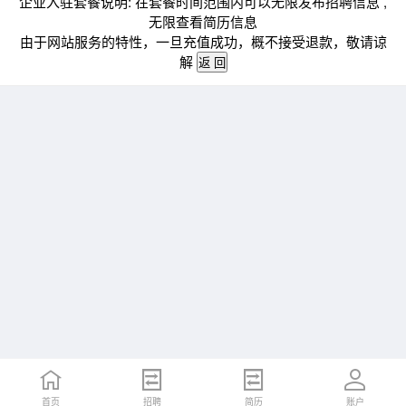
企业入驻套餐说明: 在套餐时间范围内可以无限发布招聘信息 ,
无限查看简历信息
由于网站服务的特性，一旦充值成功，概不接受退款，敬请谅
解
首页
招聘
简历
账户