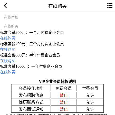
在线购买
在线付款
在线购买
标准套餐200元：一个月付费企业会员
在线购买
标准套餐400元：三个月付费企业会员
在线购买
标准套餐600元：半年付费企业会员
在线购买
标准套餐1000元：一年付费企业会员
在线购买
VIP企业会员特权说明
会员操作功能
免费会员
付费会员
发布招聘信息
禁止
允许
简历联系方式
禁止
允许
发布面试通知
禁止
允许