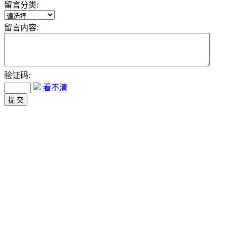
留言分类:
留言内容:
验证码:
看不清