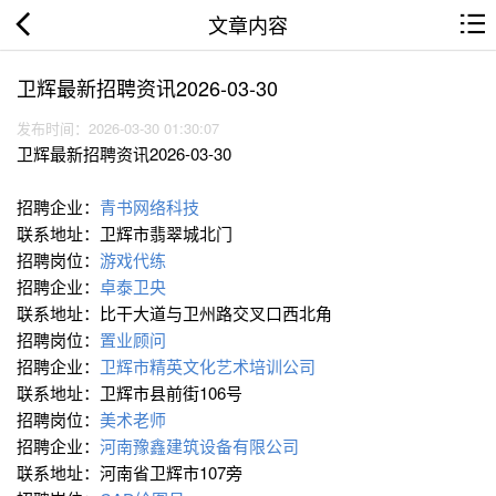
文章内容
卫辉最新招聘资讯2026-03-30
发布时间：2026-03-30 01:30:07
卫辉最新招聘资讯2026-03-30
招聘企业：
青书网络科技
联系地址：卫辉市翡翠城北门
招聘岗位：
游戏代练
招聘企业：
卓泰卫央
联系地址：比干大道与卫州路交叉口西北角
招聘岗位：
置业顾问
招聘企业：
卫辉市精英文化艺术培训公司
联系地址：卫辉市县前街106号
招聘岗位：
美术老师
招聘企业：
河南豫鑫建筑设备有限公司
联系地址：河南省卫辉市107旁