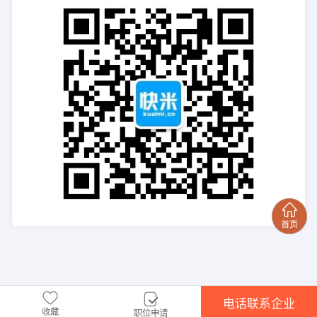
电话联系企业
收藏
职位申请