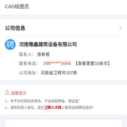
CAD绘图员
公司信息
河南豫鑫建筑设备有限公司
联系人：
查新根
188****5666
联系电话：
【查看需要10金币】
公司地址：
河南省卫辉市107旁
温馨提示
1、本平台仅供信息发布，不会收取押金、保证金！
2、请告知用人单位，是在
卫辉人才网
上看到该招聘信息的！