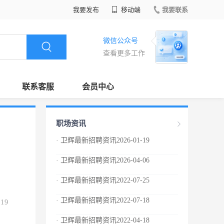
我要发布
移动端
我要联系
微信公众号
查看更多工作
联系客服
会员中心
职场资讯
· 卫辉最新招聘资讯2026-01-19
· 卫辉最新招聘资讯2026-04-06
· 卫辉最新招聘资讯2022-07-25
· 卫辉最新招聘资讯2022-07-18
.19
· 卫辉最新招聘资讯2022-04-18