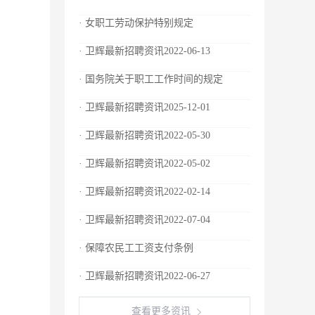
· 女职工劳动保护特别规定
· 卫辉最新招聘资讯2022-06-13
· 国务院关于职工工作时间的规定
· 卫辉最新招聘资讯2025-12-01
· 卫辉最新招聘资讯2022-05-30
· 卫辉最新招聘资讯2022-05-02
· 卫辉最新招聘资讯2022-02-14
· 卫辉最新招聘资讯2022-07-04
· 保障农民工工资支付条例
· 卫辉最新招聘资讯2022-06-27
查看更多资讯