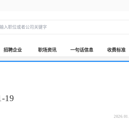
招聘企业
职场资讯
一句话信息
收费标准
-19
2026.01