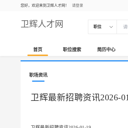
您好，欢迎来到卫辉人才网！
请登录
卫辉人才网
职位
首页
职位搜索
简历中心
职场资讯
卫辉最新招聘资讯2026-01
卫辉最新招聘资讯2026-01-19