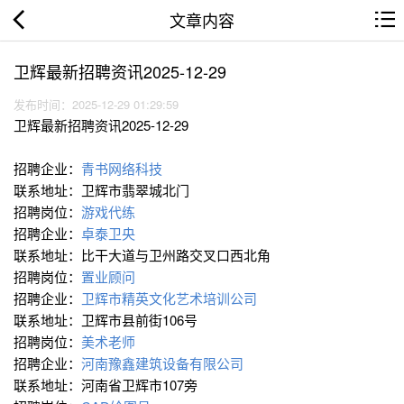
文章内容
卫辉最新招聘资讯2025-12-29
发布时间：2025-12-29 01:29:59
卫辉最新招聘资讯2025-12-29
招聘企业：
青书网络科技
联系地址：卫辉市翡翠城北门
招聘岗位：
游戏代练
招聘企业：
卓泰卫央
联系地址：比干大道与卫州路交叉口西北角
招聘岗位：
置业顾问
招聘企业：
卫辉市精英文化艺术培训公司
联系地址：卫辉市县前街106号
招聘岗位：
美术老师
招聘企业：
河南豫鑫建筑设备有限公司
联系地址：河南省卫辉市107旁