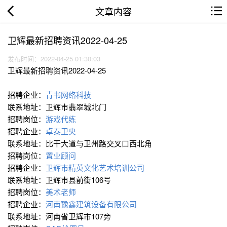
文章内容
卫辉最新招聘资讯2022-04-25
发布时间：2022-04-25 01:30:03
卫辉最新招聘资讯2022-04-25
招聘企业：
青书网络科技
联系地址：卫辉市翡翠城北门
招聘岗位：
游戏代练
招聘企业：
卓泰卫央
联系地址：比干大道与卫州路交叉口西北角
招聘岗位：
置业顾问
招聘企业：
卫辉市精英文化艺术培训公司
联系地址：卫辉市县前街106号
招聘岗位：
美术老师
招聘企业：
河南豫鑫建筑设备有限公司
联系地址：河南省卫辉市107旁