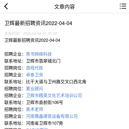
文章内容
卫辉最新招聘资讯2022-04-04
发布时间：2022-04-04 01:30:02
卫辉最新招聘资讯2022-04-04
招聘企业：
青书网络科技
联系地址：卫辉市翡翠城北门
招聘岗位：
游戏代练
招聘企业：
卓泰卫央
联系地址：比干大道与卫州路交叉口西北角
招聘岗位：
置业顾问
招聘企业：
卫辉市精英文化艺术培训公司
联系地址：卫辉市县前街106号
招聘岗位：
美术老师
招聘企业：
河南豫鑫建筑设备有限公司
联系地址：河南省卫辉市107旁