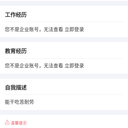
工作经历
您不是企业账号，无法查看
立即登录
教育经历
您不是企业账号，无法查看
立即登录
自我描述
能干吃苦耐劳
温馨提示