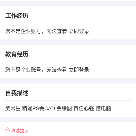
工作经历
您不是企业账号，无法查看
立即登录
教育经历
您不是企业账号，无法查看
立即登录
自我描述
美术生 精通PS会CAD 会绘图 责任心强 懂电脑
温馨提示