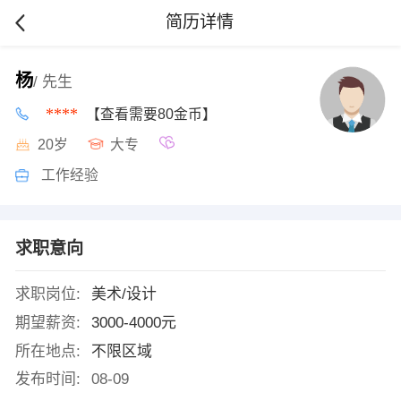
简历详情
杨
/ 先生
****
【查看需要80金币】
20岁
大专
工作经验
求职意向
求职岗位:
美术/设计
期望薪资:
3000-4000元
所在地点:
不限区域
发布时间:
08-09