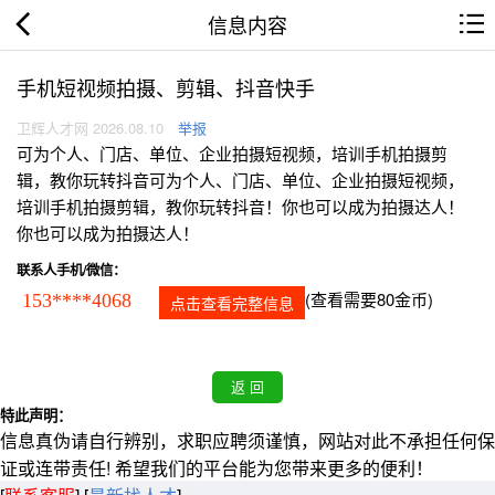
信息内容
手机短视频拍摄、剪辑、抖音快手
卫辉人才网 2026.08.10
举报
可为个人、门店、单位、企业拍摄短视频，培训手机拍摄剪
辑，教你玩转抖音可为个人、门店、单位、企业拍摄短视频，
培训手机拍摄剪辑，教你玩转抖音！你也可以成为拍摄达人！
你也可以成为拍摄达人！
联系人手机/微信：
(查看需要80金币)
153****4068
点击查看完整信息
特此声明：
信息真伪请自行辨别，求职应聘须谨慎，网站对此不承担任何保
证或连带责任! 希望我们的平台能为您带来更多的便利！