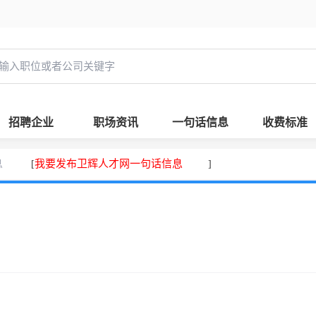
招聘企业
职场资讯
一句话信息
收费标准
息
我要发布卫辉人才网一句话信息
[
]