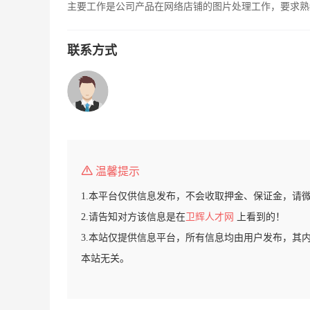
主要工作是公司产品在网络店铺的图片处理工作，要求熟练
联系方式
温馨提示
1.本平台仅供信息发布，不会收取押金、保证金，请
2.请告知对方该信息是在
卫辉人才网
上看到的！
3.本站仅提供信息平台，所有信息均由用户发布，其
本站无关。