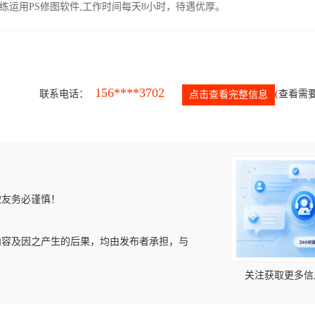
运用PS修图软件,工作时间每天8小时，待遇优厚。
156****3702
联系电话：
(查看需要
点击查看完整信息
微友务必谨慎！
内容及因之产生的后果，均由发布者承担，与
关注获取更多信