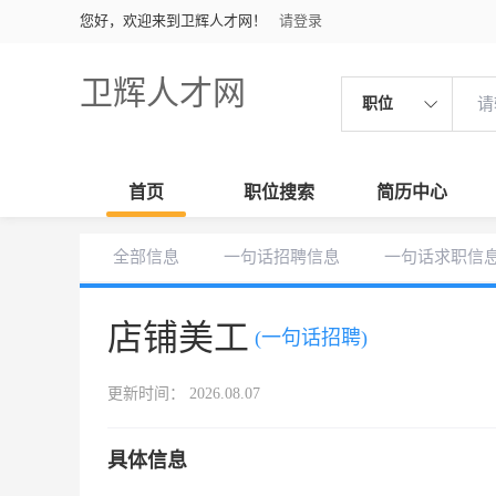
您好，欢迎来到卫辉人才网！
请登录
卫辉人才网
职位
首页
职位搜索
简历中心
全部信息
一句话招聘信息
一句话求职信
店铺美工
(一句话招聘)
更新时间： 2026.08.07
具体信息