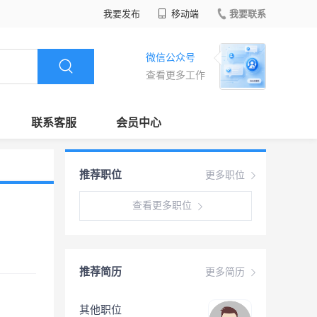
我要发布
移动端
我要联系
微信公众号
查看更多工作
联系客服
会员中心
推荐职位
更多职位
查看更多职位
推荐简历
更多简历
其他职位