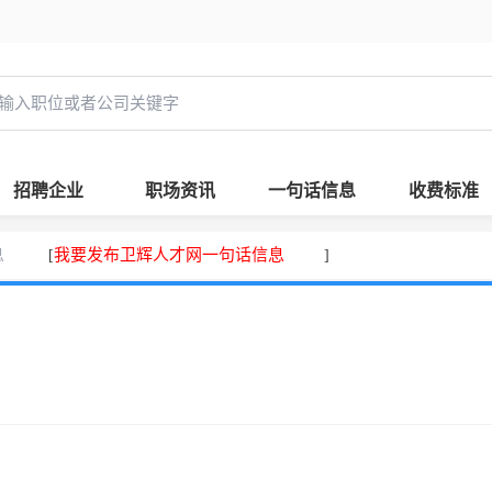
招聘企业
职场资讯
一句话信息
收费标准
息
我要发布卫辉人才网一句话信息
[
]