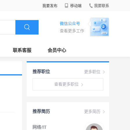
我要发布
移动端
我要联系
微信公众号
查看更多工作
联系客服
会员中心
推荐职位
更多职位
查看更多职位
推荐简历
更多简历
网络/IT