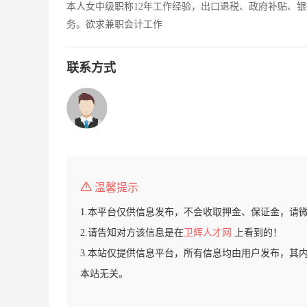
本人女中级职称12年工作经验，出口退税、政府补贴、
务。欲求兼职会计工作
联系方式
温馨提示
1.本平台仅供信息发布，不会收取押金、保证金，请
2.请告知对方该信息是在
卫辉人才网
上看到的！
3.本站仅提供信息平台，所有信息均由用户发布，其
本站无关。