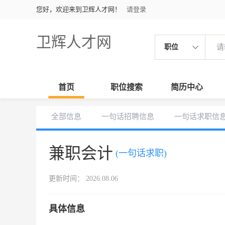
您好，欢迎来到卫辉人才网！
请登录
卫辉人才网
职位
首页
职位搜索
简历中心
全部信息
一句话招聘信息
一句话求职信
兼职会计
(一句话求职)
更新时间： 2026.08.06
具体信息