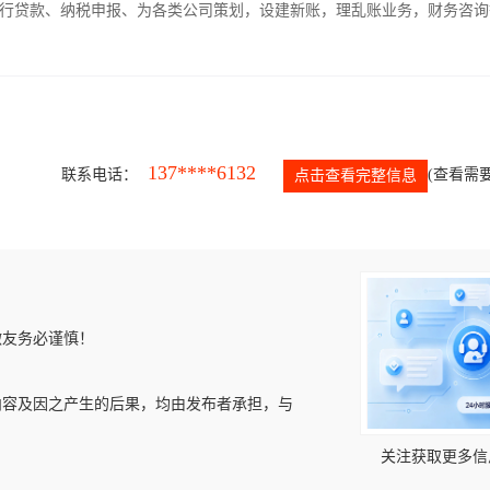
银行贷款、纳税申报、为各类公司策划，设建新账，理乱账业务，财务咨询
137****6132
联系电话：
(查看需要
点击查看完整信息
微友务必谨慎！
内容及因之产生的后果，均由发布者承担，与
关注获取更多信