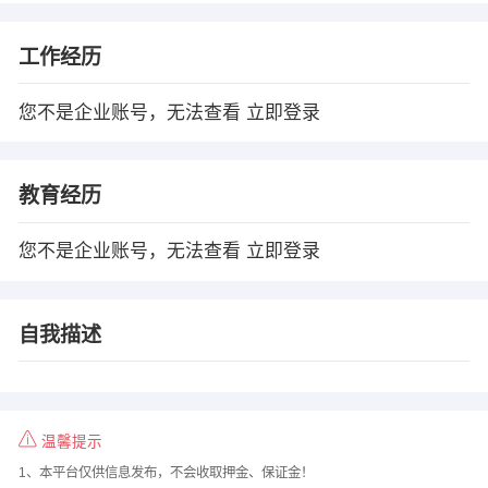
工作经历
您不是企业账号，无法查看
立即登录
教育经历
您不是企业账号，无法查看
立即登录
自我描述
温馨提示
1、本平台仅供信息发布，不会收取押金、保证金！