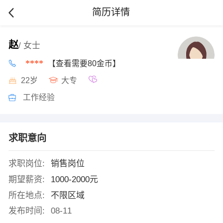
简历详情
赵
/ 女士
****
【查看需要80金币】
22岁
大专
工作经验
求职意向
求职岗位:
销售岗位
期望薪资:
1000-2000元
所在地点:
不限区域
发布时间:
08-11