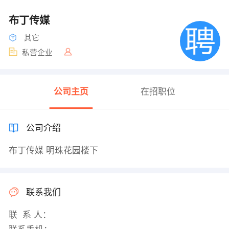
布丁传媒
其它
私营企业
公司主页
在招职位
公司介绍
布丁传媒 明珠花园楼下
联系我们
联 系 人：