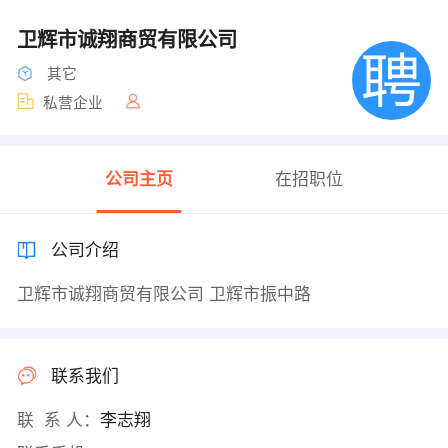
卫辉市诚翔商贸有限公司
其它
私营企业
公司主页
在招职位
公司介绍
卫辉市诚翔商贸有限公司 卫辉市振中路
联系我们
联 系 人：
李志翔