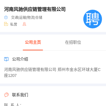
河南风驰供应链管理有限公司
交通|运输|物流|仓储
私营
公司主页
在招职位
公司介绍
河南风驰供应链管理有限公司 郑州市金水区环球大厦C
座1207
联系我们
联 系 人：